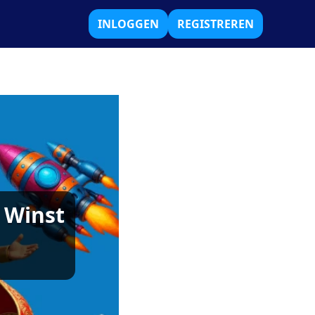
INLOGGEN
REGISTREREN
 Winst