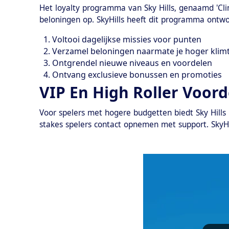
Het loyalty programma van Sky Hills, genaamd 'Climb
beloningen op. SkyHills heeft dit programma ontwo
Voltooi dagelijkse missies voor punten
Verzamel beloningen naarmate je hoger klim
Ontgrendel nieuwe niveaus en voordelen
Ontvang exclusieve bonussen en promoties
VIP En High Roller Voor
Voor spelers met hogere budgetten biedt Sky Hills m
stakes spelers contact opnemen met support. SkyHi