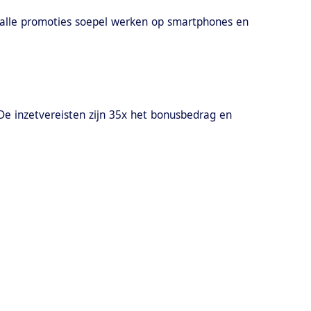
t alle promoties soepel werken op smartphones en
De inzetvereisten zijn 35x het bonusbedrag en