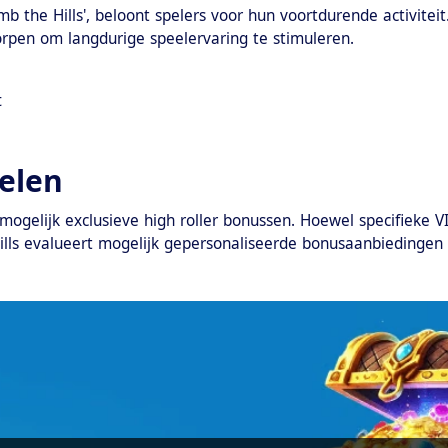
 the Hills', beloont spelers voor hun voortdurende activiteit
rpen om langdurige speelervaring te stimuleren.
t
delen
ogelijk exclusieve high roller bonussen. Hoewel specifieke VIP
lls evalueert mogelijk gepersonaliseerde bonusaanbiedingen v