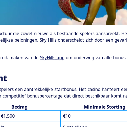
ctuur die zowel nieuwe als bestaande spelers aanspreekt. He
jkse beloningen. Sky Hills onderscheidt zich door een gevar
ebruik maken van de
SkyHills app
om onderweg van alle bonusaa
ht
pelers een aantrekkelijke startbonus. Het casino hanteert ee
 competitief bonuspercentage dat direct beschikbaar komt na
Bedrag
Minimale Storting
 €1,500
€10