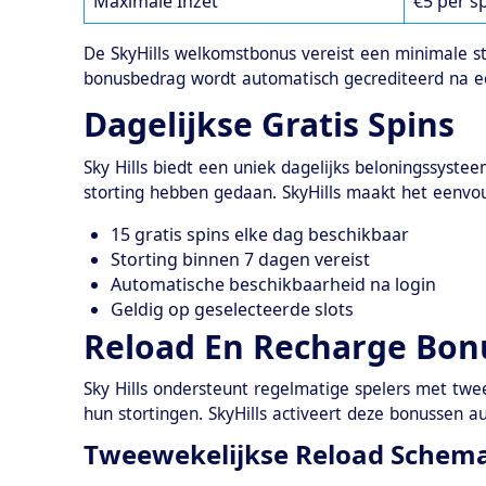
Maximale Inzet
€5 per s
De SkyHills welkomstbonus vereist een minimale st
bonusbedrag wordt automatisch gecrediteerd na een
Dagelijkse Gratis Spins
Sky Hills biedt een uniek dagelijks beloningssyste
storting hebben gedaan. SkyHills maakt het eenvou
15 gratis spins elke dag beschikbaar
Storting binnen 7 dagen vereist
Automatische beschikbaarheid na login
Geldig op geselecteerde slots
Reload En Recharge Bon
Sky Hills ondersteunt regelmatige spelers met tw
hun stortingen. SkyHills activeert deze bonussen 
Tweewekelijkse Reload Schem