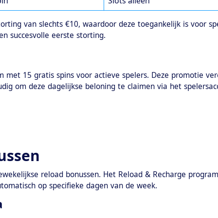
pin
Slots alleen
orting van slechts €10, waardoor deze toegankelijk is voor sp
 succesvolle eerste storting.
em met 15 gratis spins voor actieve spelers. Deze promotie ve
dig om deze dagelijkse beloning te claimen via het spelersac
ussen
eewekelijkse reload bonussen. Het Reload & Recharge progra
automatisch op specifieke dagen van de week.
a