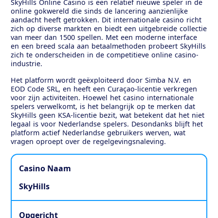
SkyHills Online Casino is een relatief nieuwe speler in de
online gokwereld die sinds de lancering aanzienlijke
aandacht heeft getrokken. Dit internationale casino richt
zich op diverse markten en biedt een uitgebreide collectie
van meer dan 1500 spellen. Met een moderne interface
en een breed scala aan betaalmethoden probeert SkyHills
zich te onderscheiden in de competitieve online casino-
industrie.
Het platform wordt geëxploiteerd door Simba N.V. en
EOD Code SRL, en heeft een Curaçao-licentie verkregen
voor zijn activiteiten. Hoewel het casino internationale
spelers verwelkomt, is het belangrijk op te merken dat
SkyHills geen KSA-licentie bezit, wat betekent dat het niet
legaal is voor Nederlandse spelers. Desondanks blijft het
platform actief Nederlandse gebruikers werven, wat
vragen oproept over de regelgevingsnaleving.
Casino Naam
SkyHills
Opgericht