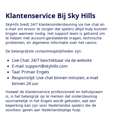
Klantenservice Bij Sky Hills
SkyHills biedt 24/7 klantenondersteuning via live chat en
e-mail om ervoor te zorgen dat spelers altijd hulp kunnen
krijgen wanneer nodig. Het support team is getraind om
te helpen met account-gerelateerde vragen, technische
problemen, en algemene informatie over het casino.
De belangrijkste contactmogelijkheden zijn:
Live Chat: 24/7 beschikbaar via de website
E-mail: support@skyhills.com
Taal: Primair Engels
Responstijd: Live chat binnen minuten, e-mail
binnen 24 uur
Hoewel de klantenservice professioneel en behulpzaam
is, is het belangrijk op te merken dat ondersteuning
voornamelijk in het Engels wordt geboden, wat een
beperking kan zijn voor Nederlandse spelers die de
voorkeur geven aan Nederlandstalige hulp.