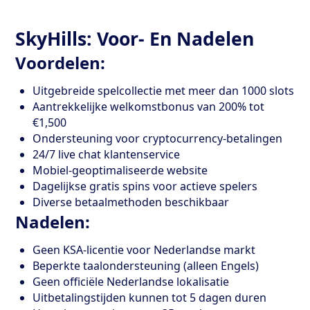
SkyHills: Voor- En Nadelen
Voordelen:
Uitgebreide spelcollectie met meer dan 1000 slots
Aantrekkelijke welkomstbonus van 200% tot
€1,500
Ondersteuning voor cryptocurrency-betalingen
24/7 live chat klantenservice
Mobiel-geoptimaliseerde website
Dagelijkse gratis spins voor actieve spelers
Diverse betaalmethoden beschikbaar
Nadelen:
Geen KSA-licentie voor Nederlandse markt
Beperkte taalondersteuning (alleen Engels)
Geen officiële Nederlandse lokalisatie
Uitbetalingstijden kunnen tot 5 dagen duren