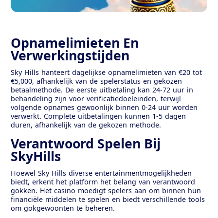
Opnamelimieten En
Verwerkingstijden
Sky Hills hanteert dagelijkse opnamelimieten van €20 tot
€5,000, afhankelijk van de spelerstatus en gekozen
betaalmethode. De eerste uitbetaling kan 24-72 uur in
behandeling zijn voor verificatiedoeleinden, terwijl
volgende opnames gewoonlijk binnen 0-24 uur worden
verwerkt. Complete uitbetalingen kunnen 1-5 dagen
duren, afhankelijk van de gekozen methode.
Verantwoord Spelen Bij
SkyHills
Hoewel Sky Hills diverse entertainmentmogelijkheden
biedt, erkent het platform het belang van verantwoord
gokken. Het casino moedigt spelers aan om binnen hun
financiële middelen te spelen en biedt verschillende tools
om gokgewoonten te beheren.