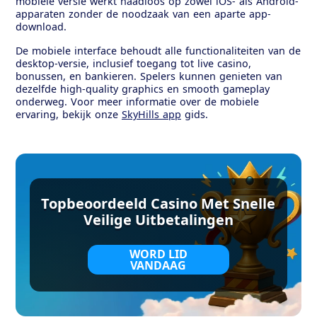
mobiele versie werkt naadloos op zowel iOS- als Android-
apparaten zonder de noodzaak van een aparte app-
download.
De mobiele interface behoudt alle functionaliteiten van de
desktop-versie, inclusief toegang tot live casino,
bonussen, en bankieren. Spelers kunnen genieten van
dezelfde high-quality graphics en smooth gameplay
onderweg. Voor meer informatie over de mobiele
ervaring, bekijk onze
SkyHills app
gids.
Topbeoordeeld Casino Met Snelle
Veilige Uitbetalingen
WORD LID
VANDAAG