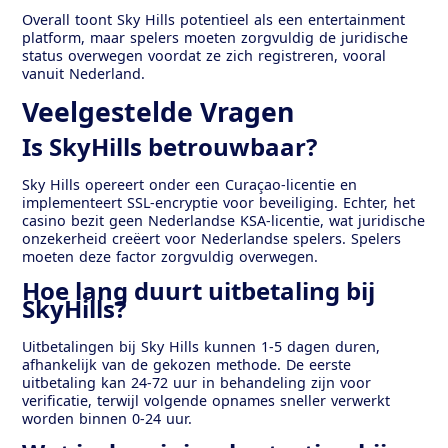
Overall toont Sky Hills potentieel als een entertainment
platform, maar spelers moeten zorgvuldig de juridische
status overwegen voordat ze zich registreren, vooral
vanuit Nederland.
Veelgestelde Vragen
Is SkyHills betrouwbaar?
Sky Hills opereert onder een Curaçao-licentie en
implementeert SSL-encryptie voor beveiliging. Echter, het
casino bezit geen Nederlandse KSA-licentie, wat juridische
onzekerheid creëert voor Nederlandse spelers. Spelers
moeten deze factor zorgvuldig overwegen.
Hoe lang duurt uitbetaling bij
SkyHills?
Uitbetalingen bij Sky Hills kunnen 1-5 dagen duren,
afhankelijk van de gekozen methode. De eerste
uitbetaling kan 24-72 uur in behandeling zijn voor
verificatie, terwijl volgende opnames sneller verwerkt
worden binnen 0-24 uur.