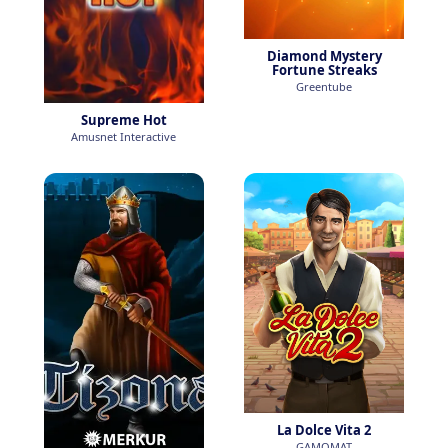
Diamond Mystery
Fortune Streaks
Greentube
Supreme Hot
Amusnet Interactive
La Dolce Vita 2
GAMOMAT