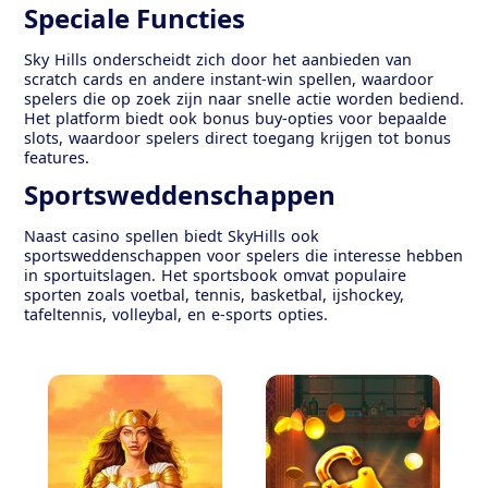
Speciale Functies
Sky Hills onderscheidt zich door het aanbieden van
scratch cards en andere instant-win spellen, waardoor
spelers die op zoek zijn naar snelle actie worden bediend.
Het platform biedt ook bonus buy-opties voor bepaalde
slots, waardoor spelers direct toegang krijgen tot bonus
features.
Sportsweddenschappen
Naast casino spellen biedt SkyHills ook
sportsweddenschappen voor spelers die interesse hebben
in sportuitslagen. Het sportsbook omvat populaire
sporten zoals voetbal, tennis, basketbal, ijshockey,
tafeltennis, volleybal, en e-sports opties.